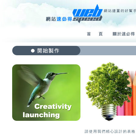
請使用我們精心設計的表格